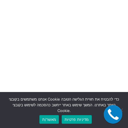
אנחנו משתמשים בקובצי Cookie כדי להבטיח את חוויית הגלישה הטובה
ביותר באתרנו. המשך שימוש באתר ייחשב כהסכמה לשימוש בקובצי
Cookie.
מדיניות פרטיות
מאשר/ת