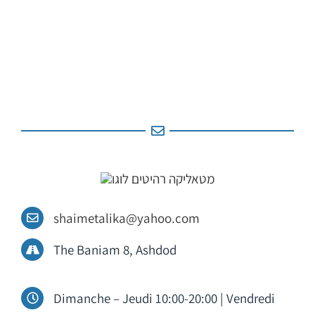
shaimetalika@yahoo.com
The Baniam 8, Ashdod
Dimanche – Jeudi 10:00-20:00 | Vendredi