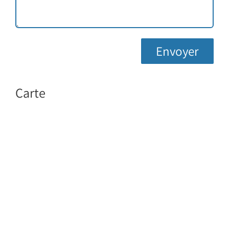
Carte