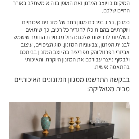
המיקום בו יוצב המזנון ואת האופן בו הוא משתלב באורח
החיים שלכם.
כמו כן, נציג בפניכם מגוון רחב של מזנונים איכותיים
ויוקרתיים בהם תוכלו להגדיר כל רכיב, כך שיתאים
בשלמות לדרישות שלכם: החל מבחירת החומר שישמש
לבניית המזנון, צבעוניות המזנון, סוג הציפויים, עיצוב
אביזרי הפרזול והקומפוזיציה בה יוצב המזנון בביתכם
ולבסוף נייצר עבורכם את המזנון היוקרתי והאיכותי
בהתאמה אישית.
בבקשה התרשמו ממגוון המזנונים האיכותיים
מבית מטאליקה: