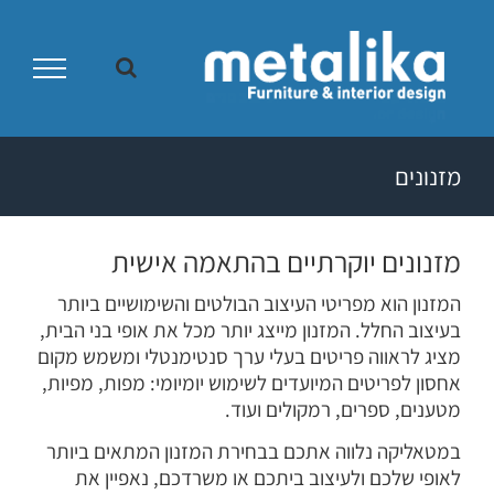
Ski
t
conten
מזנונים
מזנונים יוקרתיים בהתאמה אישית
המזנון הוא מפריטי העיצוב הבולטים והשימושיים ביותר
בעיצוב החלל. המזנון מייצג יותר מכל את אופי בני הבית,
מציג לראווה פריטים בעלי ערך סנטימנטלי ומשמש מקום
אחסון לפריטים המיועדים לשימוש יומיומי: מפות, מפיות,
מטענים, ספרים, רמקולים ועוד.
במטאליקה נלווה אתכם בבחירת המזנון המתאים ביותר
לאופי שלכם ולעיצוב ביתכם או משרדכם, נאפיין את