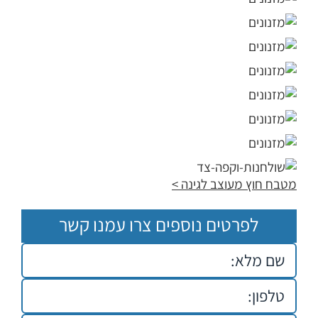
מטבח חוץ מעוצב לגינה
>
לפרטים נוספים צרו עמנו קשר